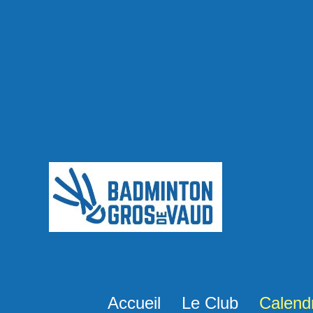
Accueil
Le Club
Calendr