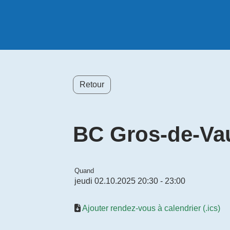
Retour
BC Gros-de-Va
Quand
jeudi 02.10.2025 20:30 - 23:00
Ajouter rendez-vous à calendrier (.ics)