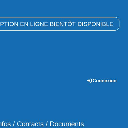
IPTION EN LIGNE BIENTÔT DISPONIBLE
Connexion
nfos / Contacts / Documents