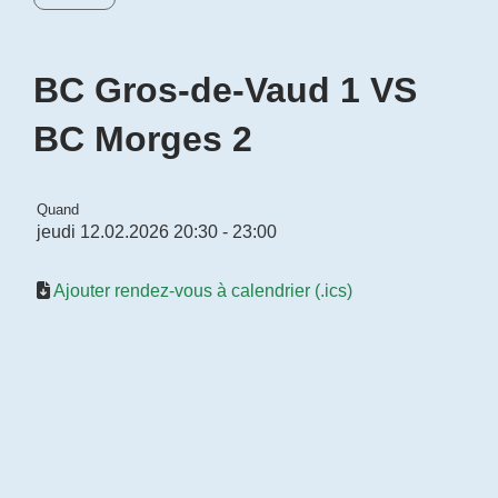
BC Gros-de-Vaud 1 VS
BC Morges 2
Quand
jeudi 12.02.2026 20:30 - 23:00
Ajouter rendez-vous à calendrier (.ics)