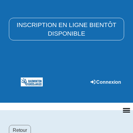
INSCRIPTION EN LIGNE BIENTÔT
DISPONIBLE
Connexion
Retour