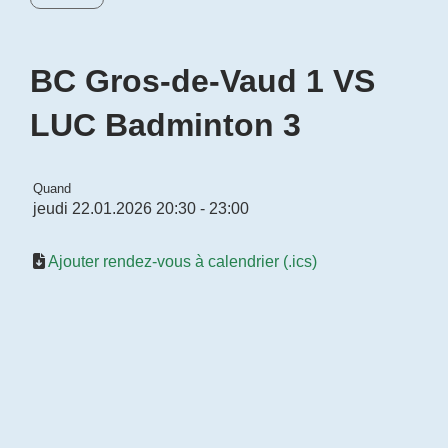
BC Gros-de-Vaud 1 VS
LUC Badminton 3
Quand
jeudi 22.01.2026 20:30 - 23:00
Ajouter rendez-vous à calendrier (.ics)