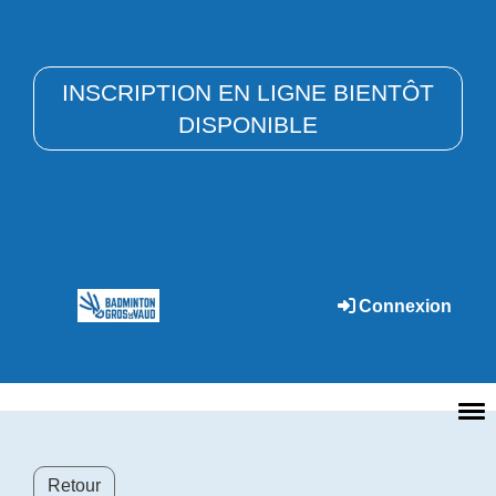
INSCRIPTION EN LIGNE BIENTÔT
DISPONIBLE
Connexion
Retour